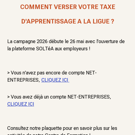
COMMENT VERSER VOTRE TAXE
D'APPRENTISSAGE A LA LIGUE ?
La campagne 2026 débute le 26 mai avec l'ouverture de
la plateforme SOLTéA aux employeurs !
> Vous n'avez pas encore de compte NET-
ENTREPRISES,
CLIQUEZ ICI
> Vous avez déjà un compte NET-ENTREPRISES,
CLIQUEZ ICI
Consultez notre plaquette pour en savoir plus sur les