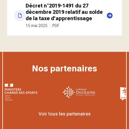
Décret n°2019-1491 du 27
décembre 2019 relatif au solde
de la taxe d’apprentissage
15 mai 2025
PDF
Nos partenaires
Voir tous les partenaires