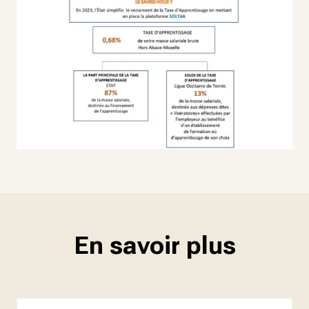
En savoir plus