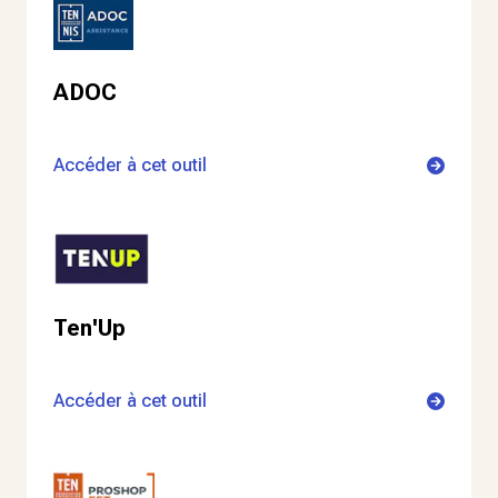
ADOC
Accéder à cet outil
Ten'Up
Accéder à cet outil