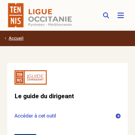
Accueil
Aller au contenu principal
Le guide du dirigeant
Accéder à cet outil