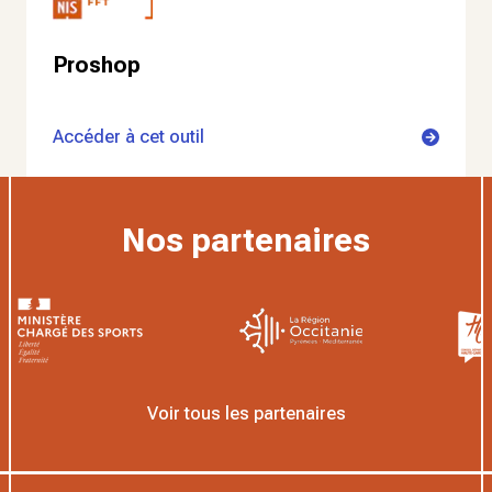
Proshop
Accéder à cet outil
Nos partenaires
Voir tous les partenaires